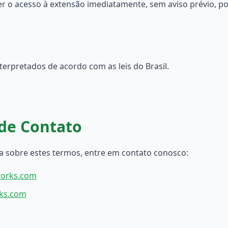
 o acesso à extensão imediatamente, sem aviso prévio, po
terpretados de acordo com as leis do Brasil.
de Contato
da sobre estes termos, entre em contato conosco:
works.com
ks.com