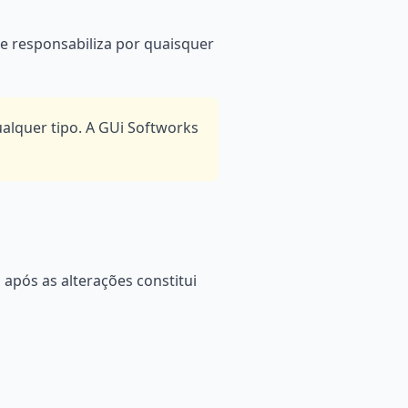
se responsabiliza por quaisquer
alquer tipo. A GUi Softworks
após as alterações constitui