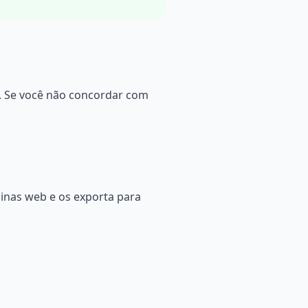
s. Se você não concordar com
inas web e os exporta para