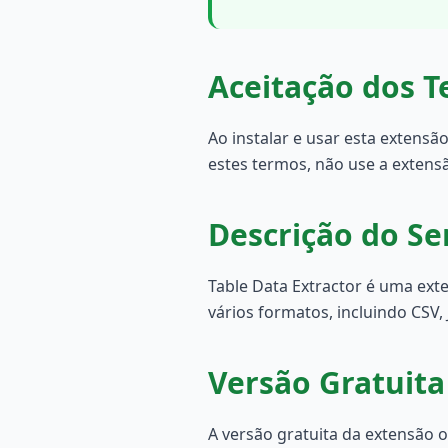
Aceitação dos 
Ao instalar e usar esta extensã
estes termos, não use a extens
Descrição do Se
Table Data Extractor é uma ex
vários formatos, incluindo CSV,
Versão Gratuita
A versão gratuita da extensão o