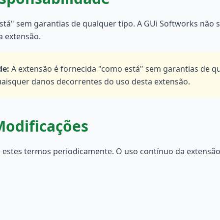
stá" sem garantias de qualquer tipo. A GUi Softworks não 
a extensão.
de
:
A extensão é fornecida "como está" sem garantias de qu
uaisquer danos decorrentes do uso desta extensão.
Modificações
 estes termos periodicamente. O uso contínuo da extensão 