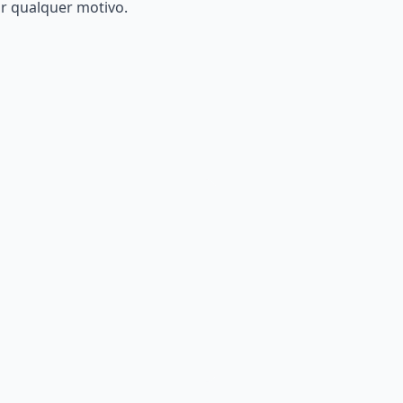
r qualquer motivo.