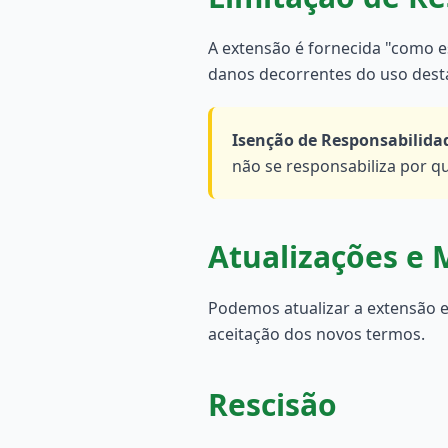
A extensão é fornecida "como e
danos decorrentes do uso dest
Isenção de Responsabilida
não se responsabiliza por q
Atualizações e 
Podemos atualizar a extensão e
aceitação dos novos termos.
Rescisão