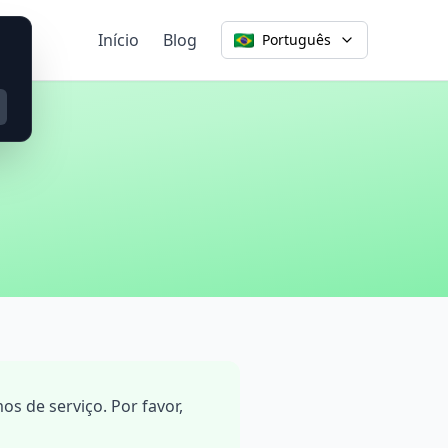
Início
Blog
Português
s de serviço. Por favor,